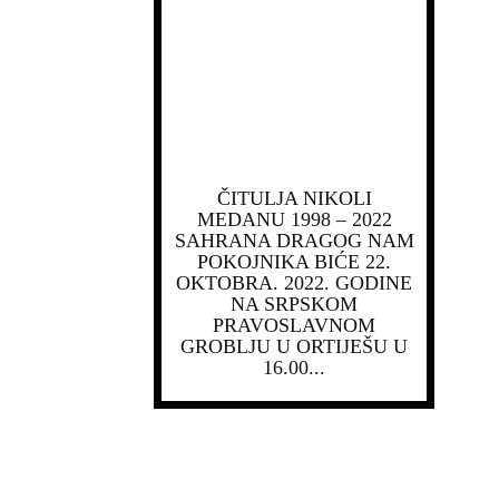
ČITULJA NIKOLI
MEDANU 1998 – 2022
SAHRANA DRAGOG NAM
POKOJNIKA BIĆE 22.
OKTOBRA. 2022. GODINE
NA SRPSKOM
PRAVOSLAVNOM
GROBLJU U ORTIJEŠU U
16.00...