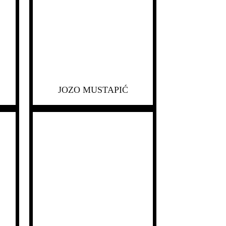
JOZO MUSTAPIĆ