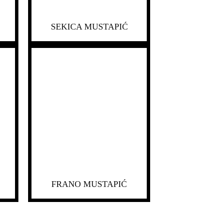
SEKICA MUSTAPIĆ
FRANO MUSTAPIĆ