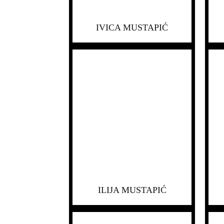
IVICA MUSTAPIĆ
ILIJA MUSTAPIĆ