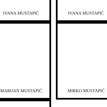
IVANA MUSTAPIĆ
IVANA MUSTAPIĆ
MARIJAN MUSTAPIĆ
MIRKO MUSTAPIĆ