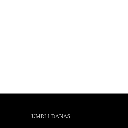
UMRLI DANAS