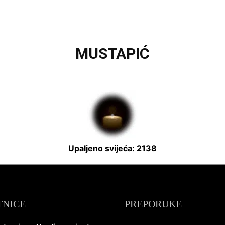
MUSTAPIĆ
Upaljeno svijeća: 2138
TNICE
PREPORUKE