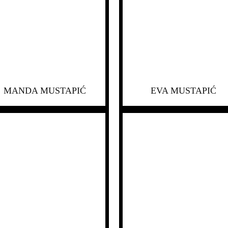
MANDA MUSTAPIĆ
EVA MUSTAPIĆ