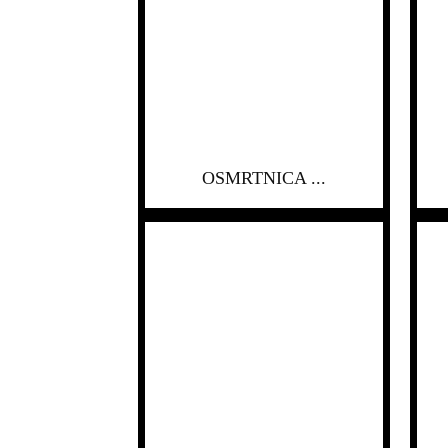
OSMRTNICA ...