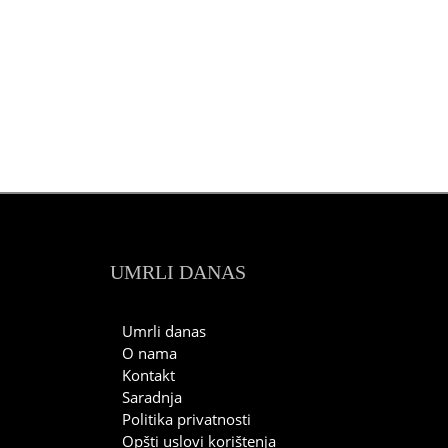
UMRLI DANAS
Umrli danas
O nama
Kontakt
Saradnja
Politika privatnosti
Opšti uslovi korištenja