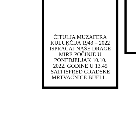
ČITULJA MUZAFERA
KULUKČIJA 1943 – 2022
ISPRAĆAJ NAŠE DRAGE
MIRE POČINJE U
PONEDJELJAK 10.10.
2022. GODINE U 13.45
SATI ISPRED GRADSKE
MRTVAČNICE BIJELI...