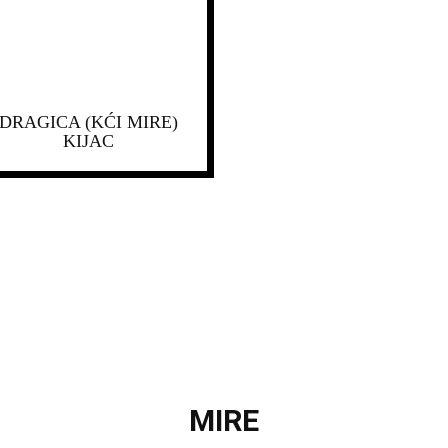
DRAGICA (KĆI MIRE)
KIJAC
MIRE