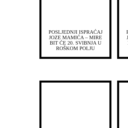
POSLJEDNJI ISPRAĆAJ
JOZE MAMIĆA – MIRE
BIT ĆE 20. SVIBNJA U
ROŠKOM POLJU