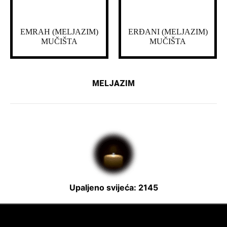
EMRAH (MELJAZIM)
ERĐANI (MELJAZIM)
MUČIŠTA
MUČIŠTA
MELJAZIM
Upaljeno svijeća: 2145