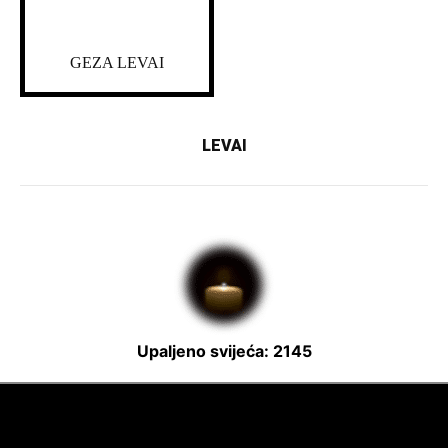
GEZA LEVAI
LEVAI
Upaljeno svijeća: 2145