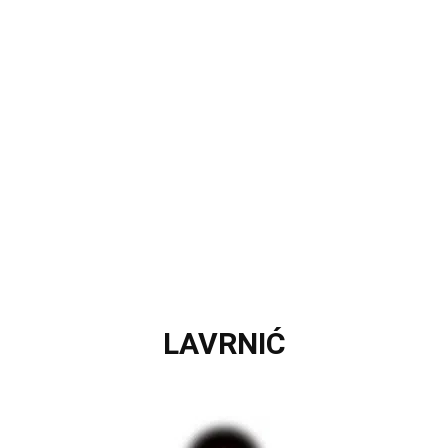
LAVRNIĆ