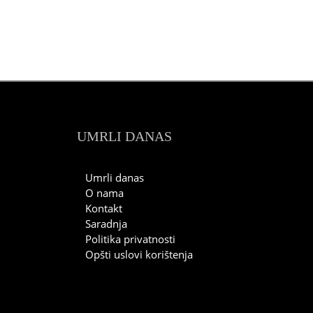
UMRLI DANAS
Umrli danas
O nama
Kontakt
Saradnja
Politika privatnosti
Opšti uslovi korištenja