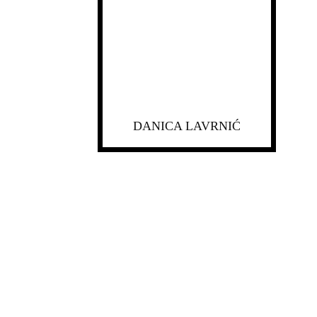
DANICA LAVRNIĆ