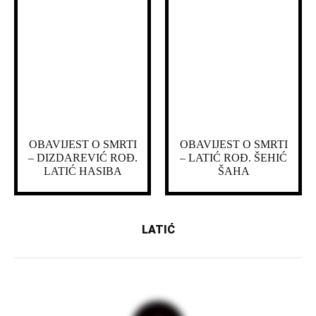
OBAVIJEST O SMRTI
OBAVIJEST O SMRTI
– DIZDAREVIĆ ROĐ.
– LATIĆ ROĐ. ŠEHIĆ
LATIĆ HASIBA
ŠAHA
LATIĆ