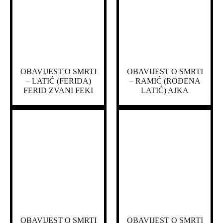
OBAVIJEST O SMRTI
OBAVIJEST O SMRTI
– LATIĆ (FERIDA)
– RAMIĆ (ROĐENA
FERID ZVANI FEKI
LATIĆ) AJKA
OBAVIJEST O SMRTI
OBAVIJEST O SMRTI