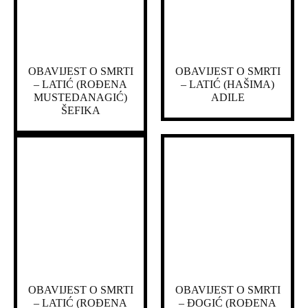
OBAVIJEST O SMRTI
OBAVIJEST O SMRTI
– LATIĆ (ROĐENA
– LATIĆ (HAŠIMA)
MUSTEDANAGIĆ)
ADILE
ŠEFIKA
OBAVIJEST O SMRTI
OBAVIJEST O SMRTI
– LATIĆ (ROĐENA
– ĐOGIĆ (ROĐENA