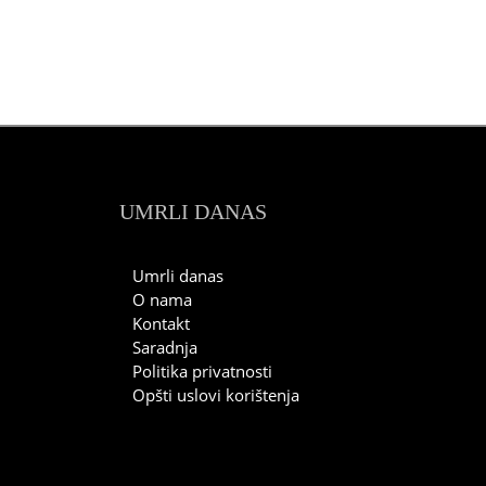
UMRLI DANAS
Umrli danas
O nama
Kontakt
Saradnja
Politika privatnosti
Opšti uslovi korištenja