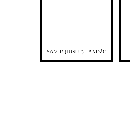
SAMIR (JUSUF) LANDŽO