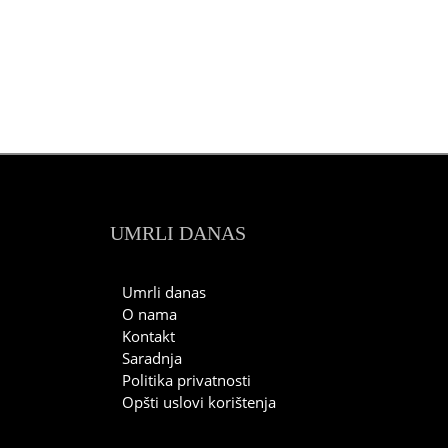
UMRLI DANAS
Umrli danas
O nama
Kontakt
Saradnja
Politika privatnosti
Opšti uslovi korištenja