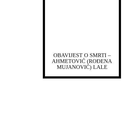
OBAVIJEST O SMRTI –
AHMETOVIĆ (ROĐENA
MUJANOVIĆ) LALE