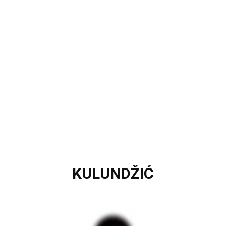
KULUNDŽIĆ