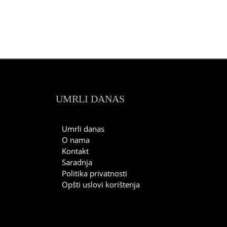
UMRLI DANAS
Umrli danas
O nama
Kontakt
Saradnja
Politika privatnosti
Opšti uslovi korištenja