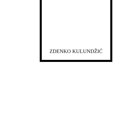
ZDENKO KULUNDŽIĆ