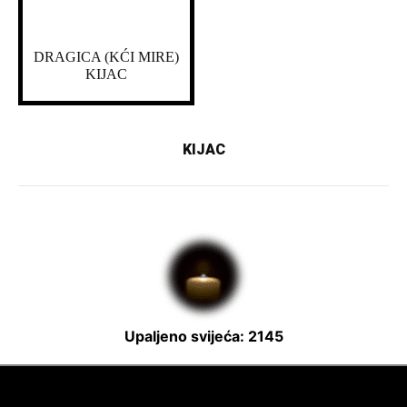
DRAGICA (KĆI MIRE)
KIJAC
KIJAC
Upaljeno svijeća: 2145