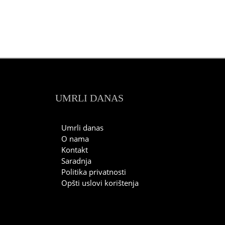
UMRLI DANAS
Umrli danas
O nama
Kontakt
Saradnja
Politika privatnosti
Opšti uslovi korištenja