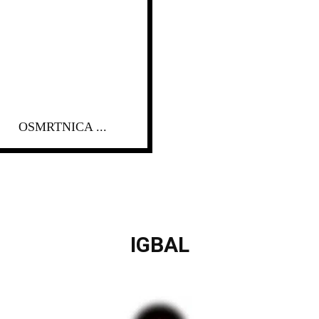
OSMRTNICA ...
IGBAL