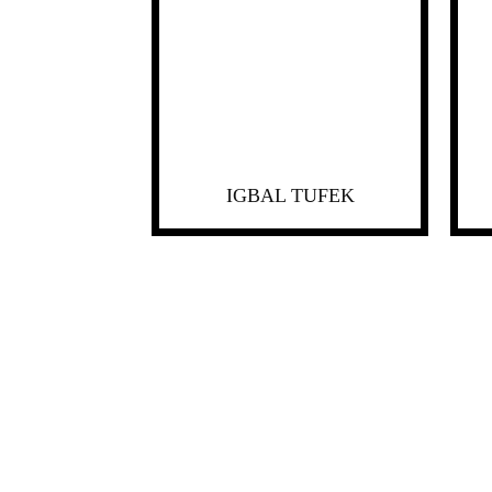
IGBAL TUFEK