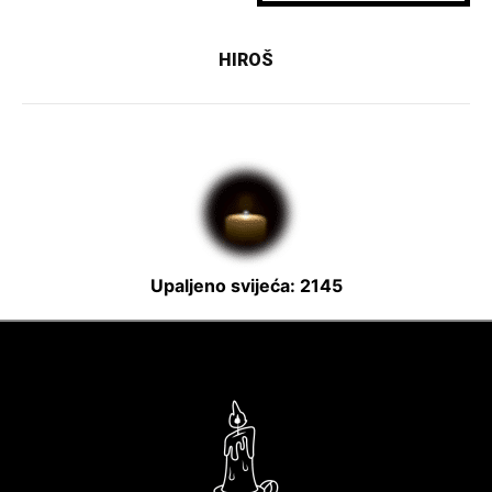
HIROŠ
Upaljeno svijeća: 2145