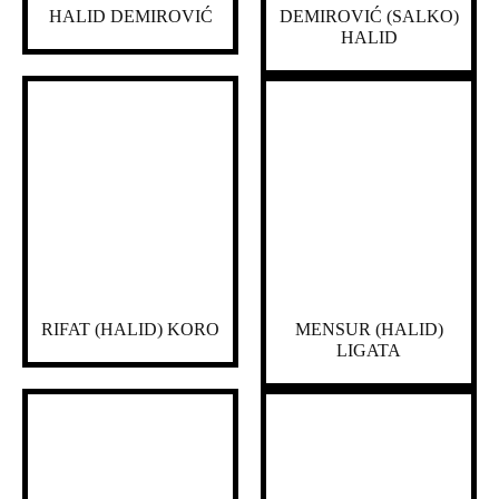
HALID DEMIROVIĆ
DEMIROVIĆ (SALKO)
HALID
RIFAT (HALID) KORO
MENSUR (HALID)
LIGATA