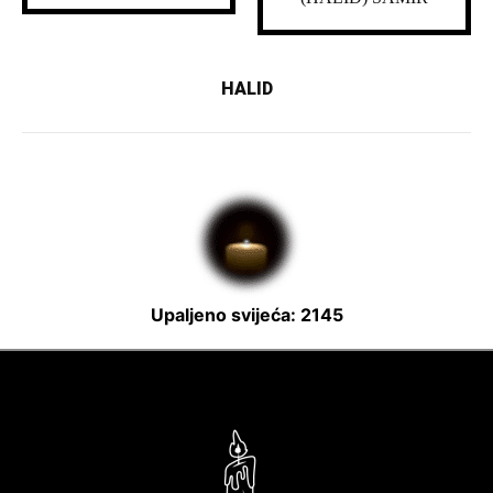
HALID
Upaljeno svijeća: 2145