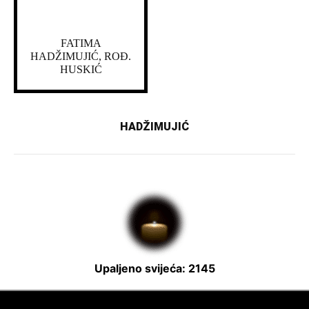
FATIMA
HADŽIMUJIĆ, ROĐ.
HUSKIĆ
HADŽIMUJIĆ
Upaljeno svijeća: 2145