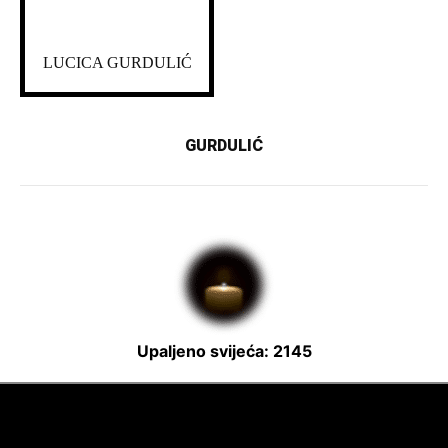
LUCICA GURDULIĆ
GURDULIĆ
Upaljeno svijeća: 2145