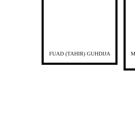
FUAD (TAHIR) GUHDIJA
M