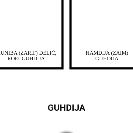
UNIBA (ZARIF) DELIĆ,
HAMDIJA (ZAIM)
ROĐ. GUHDIJA
GUHDIJA
GUHDIJA