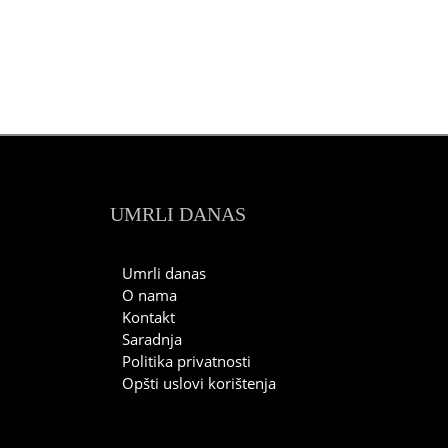
UMRLI DANAS
Umrli danas
O nama
Kontakt
Saradnja
Politika privatnosti
Opšti uslovi korištenja