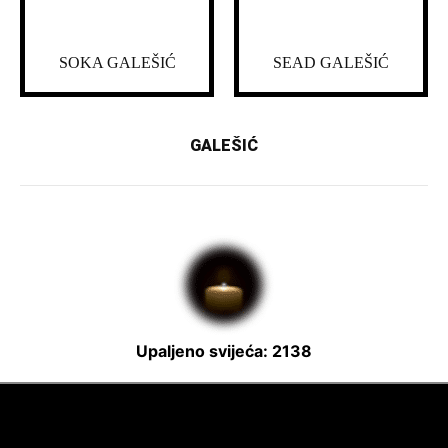
SOKA GALEŠIĆ
SEAD GALEŠIĆ
GALEŠIĆ
Upaljeno svijeća: 2138