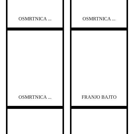
OSMRTNICA ...
OSMRTNICA ...
OSMRTNICA ...
FRANJO BAJTO