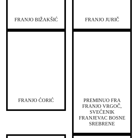
FRANJO BIŽAKŠIĆ
FRANJO JURIČ
FRANJO ĆORIĆ
PREMINUO FRA
FRANJO VRGOČ,
SVEĆENIK
FRANJEVAC BOSNE
SREBRENE