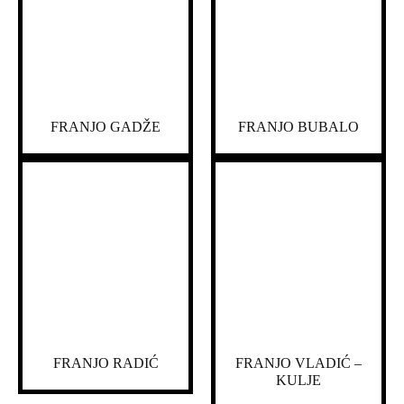
FRANJO GADŽE
FRANJO BUBALO
FRANJO RADIĆ
FRANJO VLADIĆ –
KULJE