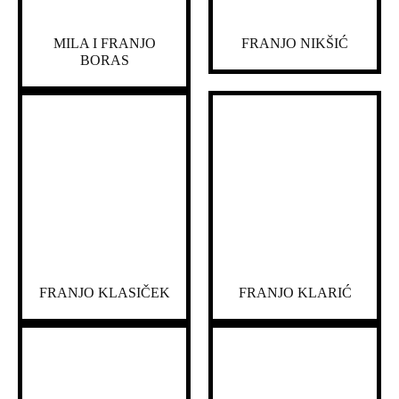
MILA I FRANJO
FRANJO NIKŠIĆ
BORAS
FRANJO KLASIČEK
FRANJO KLARIĆ