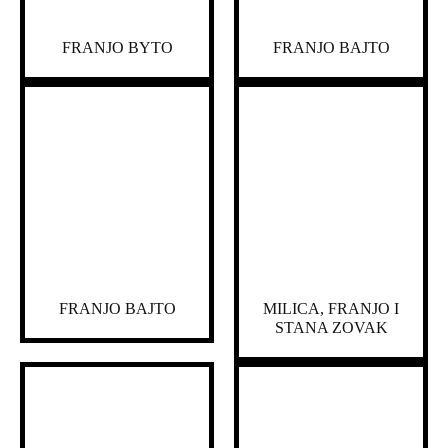
FRANJO BYTO
FRANJO BAJTO
FRANJO BAJTO
MILICA, FRANJO I
STANA ZOVAK