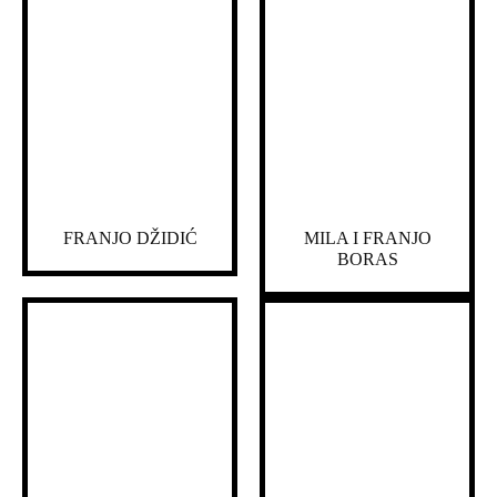
FRANJO DŽIDIĆ
MILA I FRANJO
BORAS