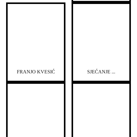
FRANJO KVESIĆ
SJEĆANJE ...