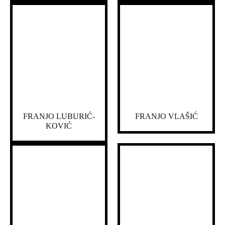
FRANJO LUBURIĆ-
FRANJO VLAŠIĆ
KOVIĆ