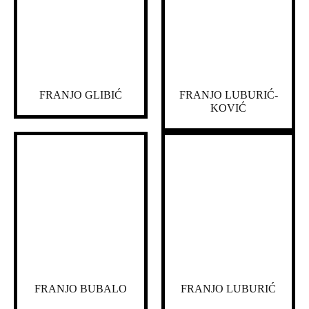
FRANJO GLIBIĆ
FRANJO LUBURIĆ-
KOVIĆ
FRANJO BUBALO
FRANJO LUBURIĆ