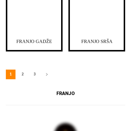
FRANJO GADŽE
FRANJO SRŠA
1
2
3
FRANJO