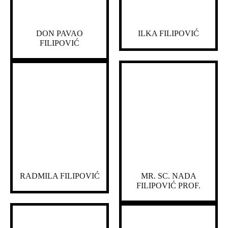
DON PAVAO
ILKA FILIPOVIĆ
FILIPOVIĆ
RADMILA FILIPOVIĆ
MR. SC. NADA
FILIPOVIĆ PROF.