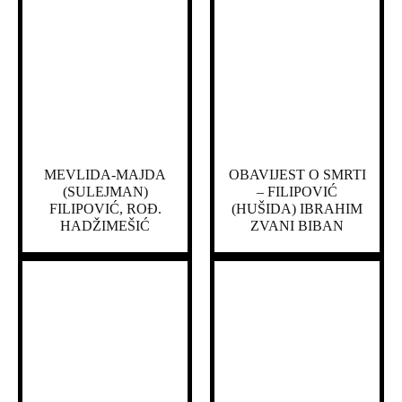
MEVLIDA-MAJDA
OBAVIJEST O SMRTI
(SULEJMAN)
– FILIPOVIĆ
FILIPOVIĆ, ROĐ.
(HUŠIDA) IBRAHIM
HADŽIMEŠIĆ
ZVANI BIBAN