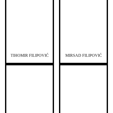
TIHOMIR FILIPOVIĆ
MIRSAD FILIPOVIĆ