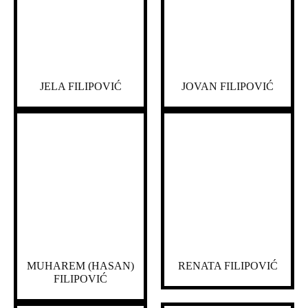
JELA FILIPOVIĆ
JOVAN FILIPOVIĆ
MUHAREM (HASAN)
RENATA FILIPOVIĆ
FILIPOVIĆ