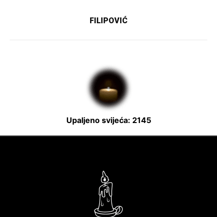
FILIPOVIĆ
Upaljeno svijeća: 2145