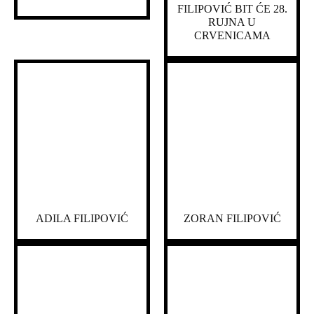
FILIPOVIĆ BIT ĆE 28.
RUJNA U
CRVENICAMA
ADILA FILIPOVIĆ
ZORAN FILIPOVIĆ