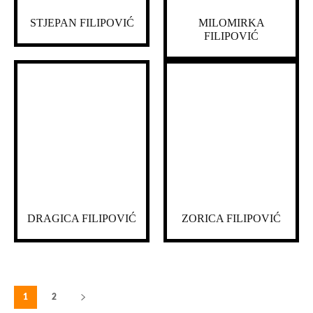
STJEPAN FILIPOVIĆ
MILOMIRKA
FILIPOVIĆ
DRAGICA FILIPOVIĆ
ZORICA FILIPOVIĆ
1
2