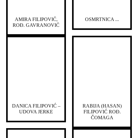
AMIRA FILIPOVIĆ,
OSMRTNICA ...
ROĐ. GAVRANOVIĆ
DANICA FILIPOVIĆ –
RABIJA (HASAN)
UDOVA JERKE
FILIPOVIĆ ROĐ.
ČOMAGA