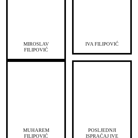
MIROSLAV
IVA FILIPOVIĆ
FILIPOVIĆ
MUHAREM
POSLJEDNJI
FILIPOVIĆ
ISPRAĆAJ IVE