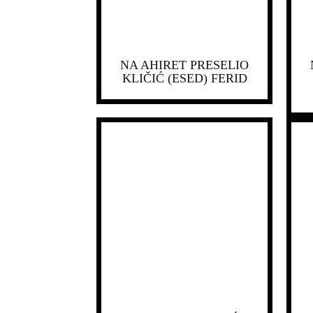
NA AHIRET PRESELIO
KLIČIĆ (ESED) FERID