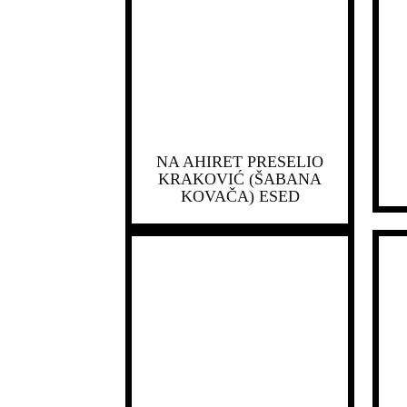
NA AHIRET PRESELIO
KRAKOVIĆ (ŠABANA
KOVAČA) ESED