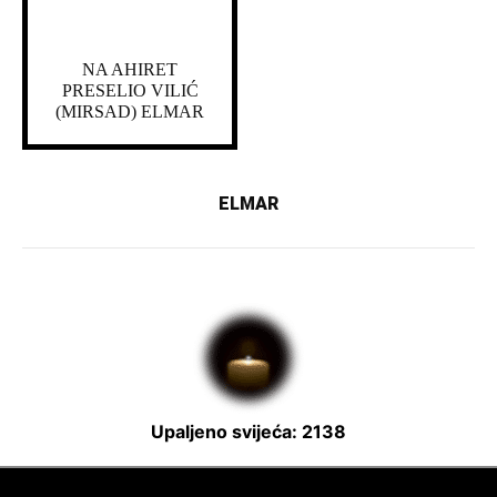
NA AHIRET
PRESELIO VILIĆ
(MIRSAD) ELMAR
ELMAR
Upaljeno svijeća: 2138