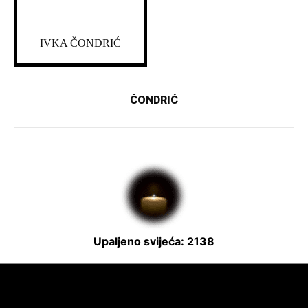
IVKA ČONDRIĆ
ČONDRIĆ
Upaljeno svijeća: 2138