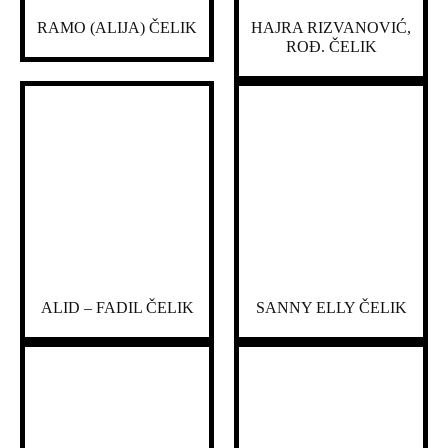
RAMO (ALIJA) ČELIK
HAJRA RIZVANOVIĆ,
ROĐ. ČELIK
ALID – FADIL ČELIK
SANNY ELLY ČELIK