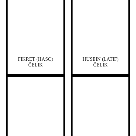
FIKRET (HASO)
HUSEIN (LATIF)
ČELIK
ČELIK