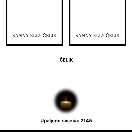
SANNY ELLY ČELIK
SANNY ELLY ČELIK
ČELIK
Upaljeno svijeća: 2145