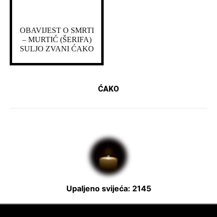
OBAVIJEST O SMRTI
– MURTIĆ (ŠERIFA)
SULJO ZVANI ĆAKO
ĆAKO
Upaljeno svijeća: 2145