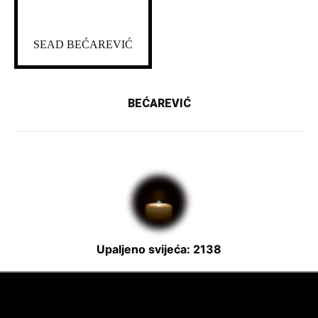
SEAD BEĆAREVIĆ
BEĆAREVIĆ
Upaljeno svijeća: 2138