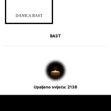
DANICA BAST
BAST
Upaljeno svijeća: 2138