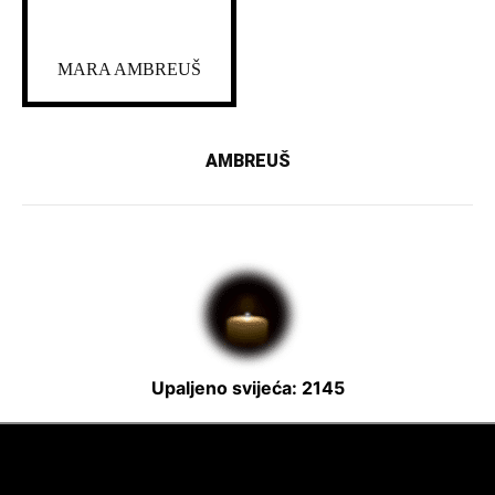
MARA AMBREUŠ
AMBREUŠ
Upaljeno svijeća: 2145