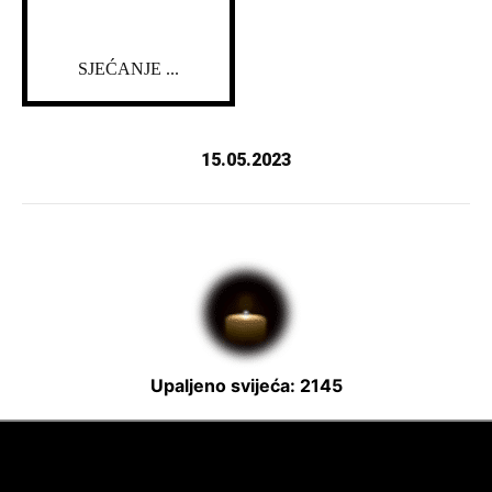
SJEĆANJE ...
15.05.2023
Upaljeno svijeća: 2145