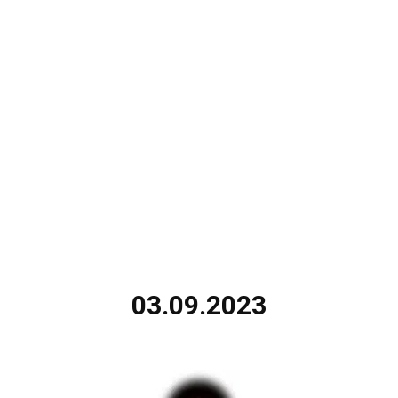
03.09.2023