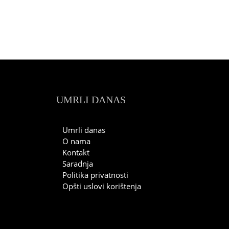
UMRLI DANAS
Umrli danas
O nama
Kontakt
Saradnja
Politika privatnosti
Opšti uslovi korištenja