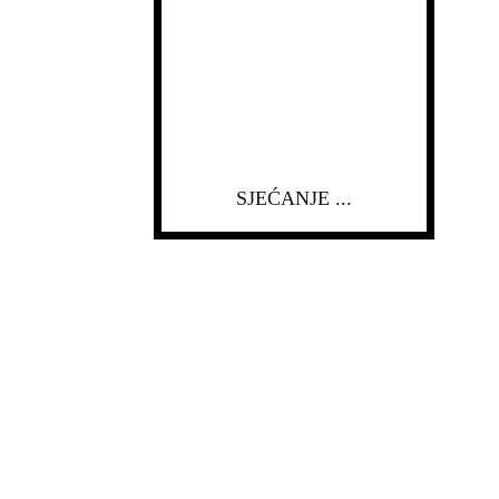
SJEĆANJE ...