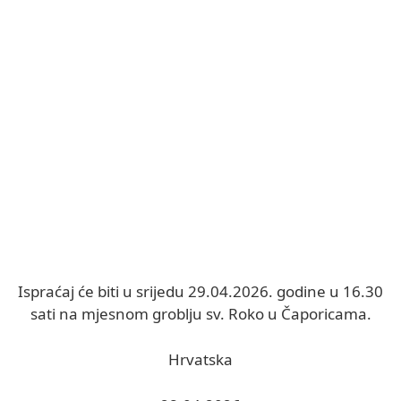
Ispraćaj će biti u srijedu 29.04.2026. godine u 16.30
sati na mjesnom groblju sv. Roko u Čaporicama.
Hrvatska