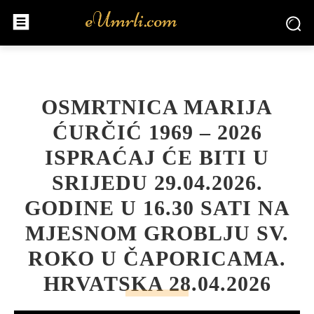
OSMRTNICA MARIJA
ĆURČIĆ 1969 – 2026
ISPRAĆAJ ĆE BITI U
SRIJEDU 29.04.2026.
GODINE U 16.30 SATI NA
MJESNOM GROBLJU SV.
ROKO U ČAPORICAMA.
HRVATSKA 28.04.2026