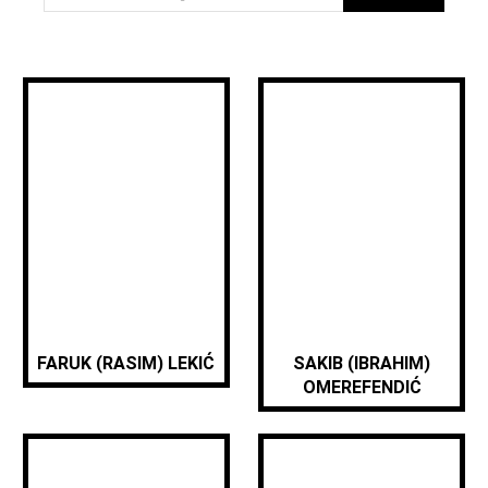
FARUK (RASIM) LEKIĆ
SAKIB (IBRAHIM)
OMEREFENDIĆ