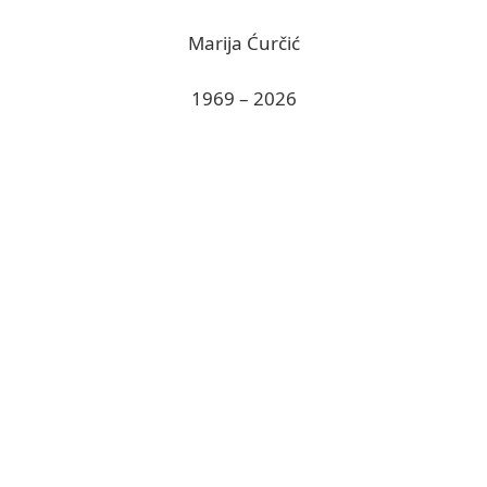
Marija Ćurčić
1969 – 2026