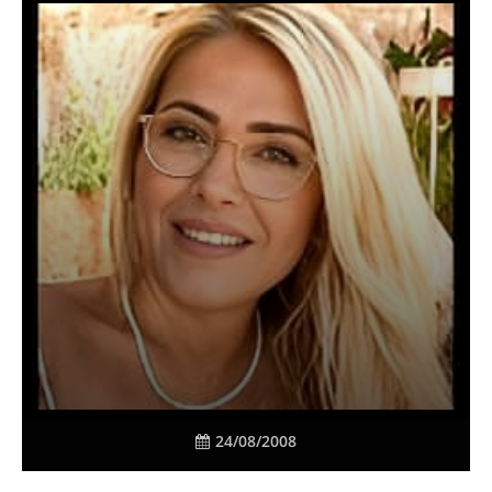
24/08/2008