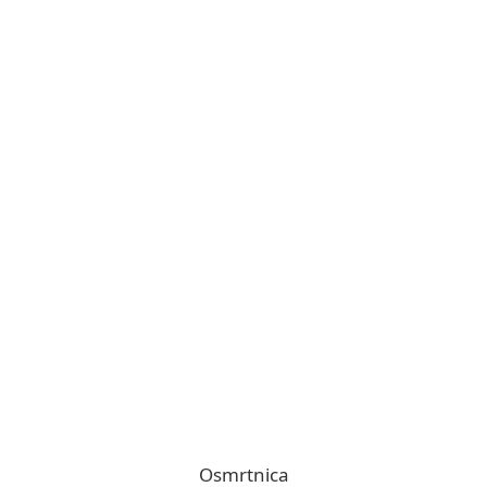
Osmrtnica