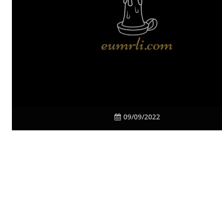
09/09/2022