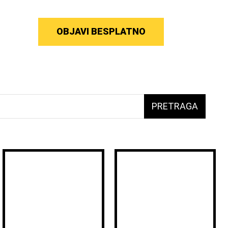
OBJAVI BESPLATNO
PRETRAGA