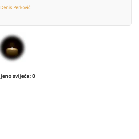
Denis Perković
jeno svijeća: 0