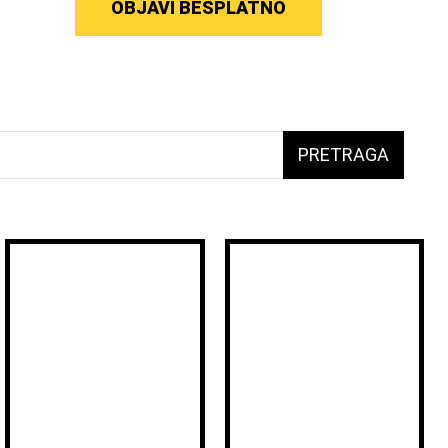
OBJAVI BESPLATNO
PRETRAGA