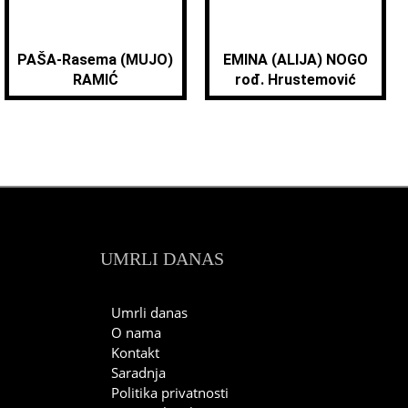
PAŠA-Rasema (MUJO)
EMINA (ALIJA) NOGO
RAMIĆ
rođ. Hrustemović
UMRLI DANAS
Umrli danas
O nama
Kontakt
Saradnja
Politika privatnosti