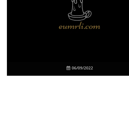
06/09/2022