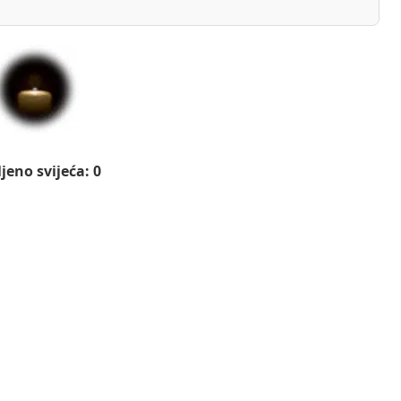
jeno svijeća: 0