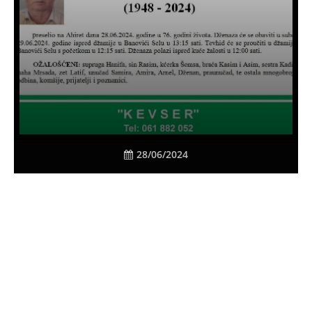
28/06/2024