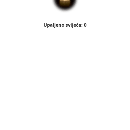
Upaljeno svijeća: 0