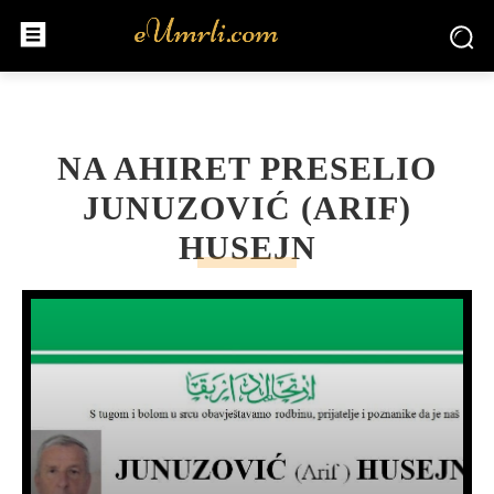
NA AHIRET PRESELIO
JUNUZOVIĆ (ARIF)
HUSEJN