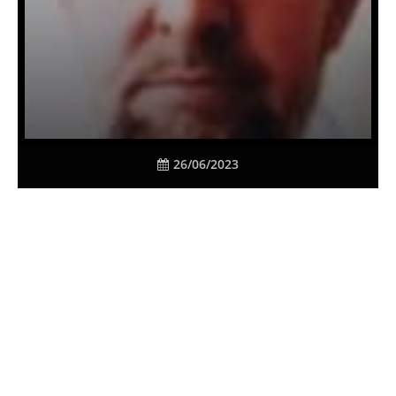
26/06/2023