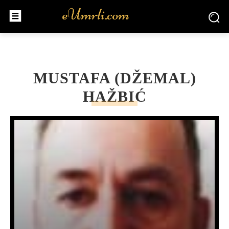
MUSTAFA (DŽEMAL)
HAŽBIĆ