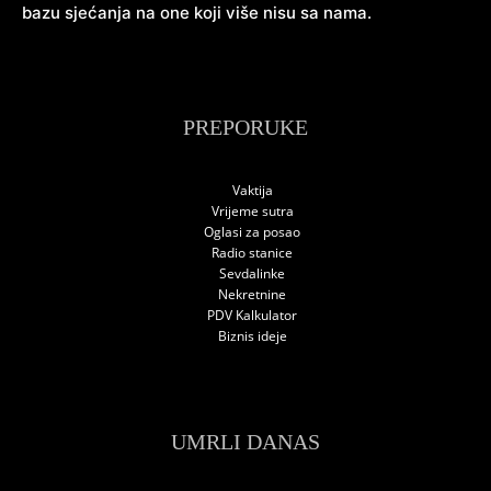
bazu sjećanja na one koji više nisu sa nama.
PREPORUKE
Vaktija
Vrijeme sutra
Oglasi za posao
Radio stanice
Sevdalinke
Nekretnine
PDV Kalkulator
Biznis ideje
UMRLI DANAS