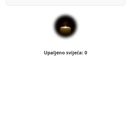
Upaljeno svijeća: 0