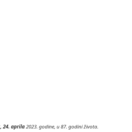
 24. aprila
2023. godine, u 87. godini života.