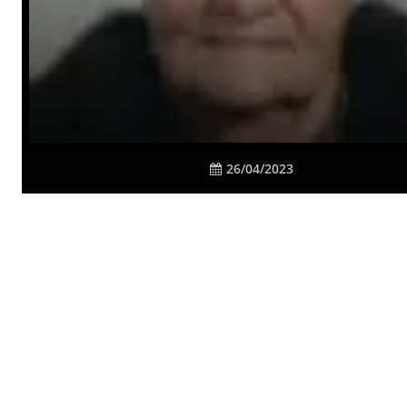
26/04/2023