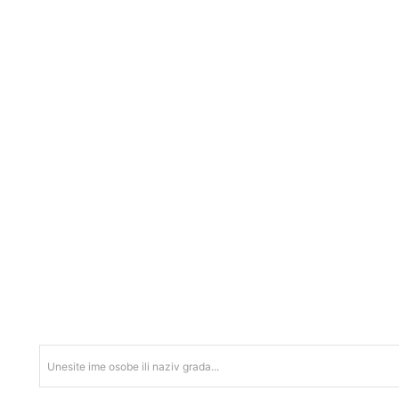
Unesite ime osobe ili naziv grada...