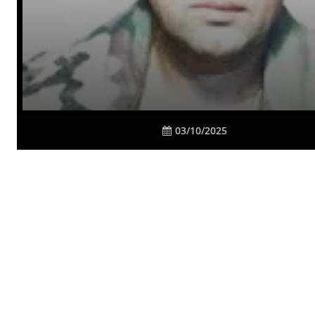
03/10/2025