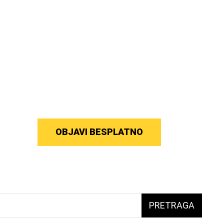
OBJAVI BESPLATNO
PRETRAGA