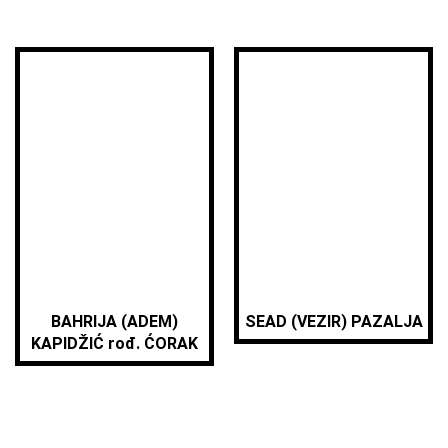
BAHRIJA (ADEM)
SEAD (VEZIR) PAZALJA
KAPIDŽIĆ rođ. ĆORAK