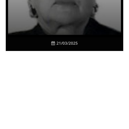
21/03/2025