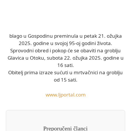
blago u Gospodinu preminula u petak 21. ožujka
2025. godine u svojoj 95-oj godini života.
Sprovodni obred i pokop će se obaviti na groblju
Glavica u Otoku, subota 22. ožujka 2025. godine u
16 sati.
Obitelj prima izraze sućuti u mrtvačnici na groblju
od 15 sati.
www.ljportal.com
Preporučeni članci