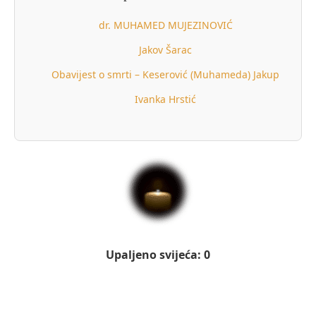
dr. MUHAMED MUJEZINOVIĆ
Jakov Šarac
Obavijest o smrti – Keserović (Muhameda) Jakup
Ivanka Hrstić
Upaljeno svijeća: 0