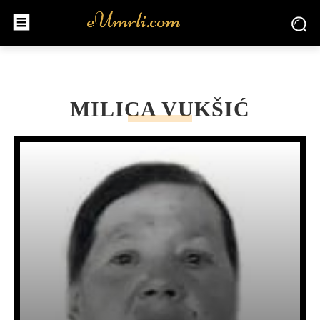
MILICA VUKŠIĆ