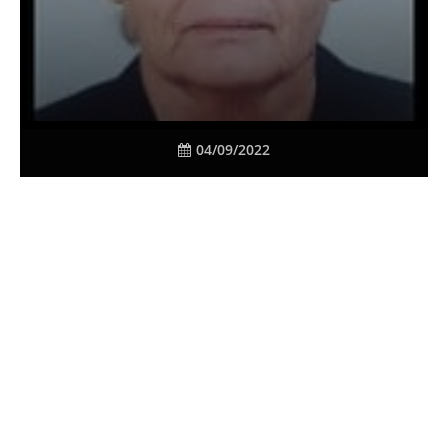
04/09/2022