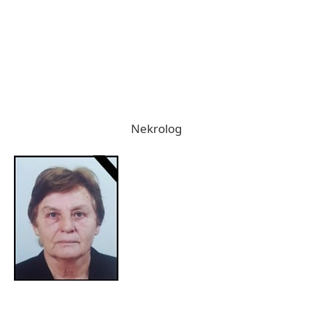
Nekrolog