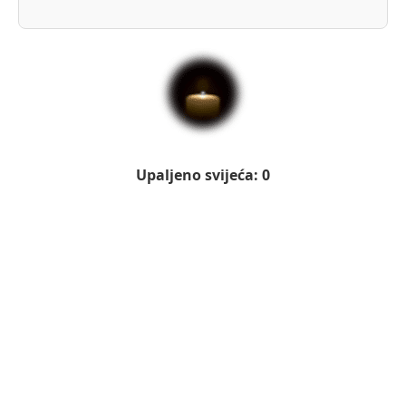
Upaljeno svijeća: 0