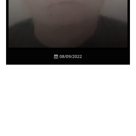
08/09/2022