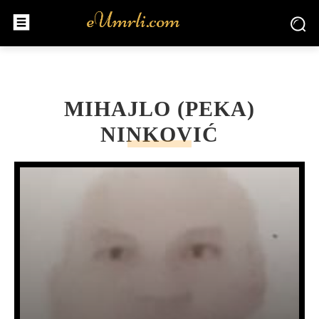
MIHAJLO (PEKA)
NINKOVIĆ