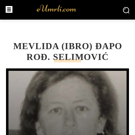
MEVLIDA (IBRO) ĐAPO
ROĐ. SELIMOVIĆ