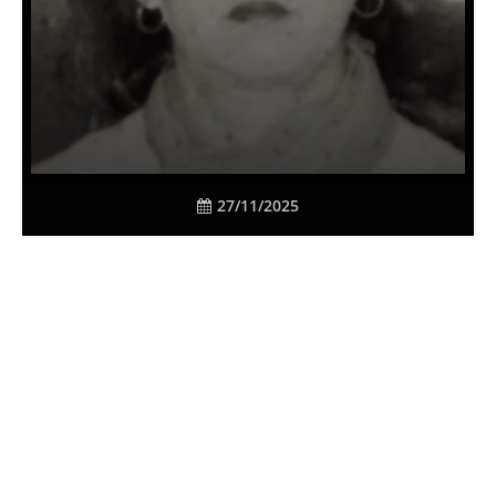
27/11/2025