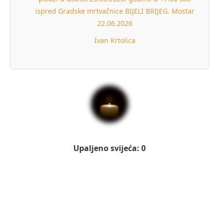
ispred Gradske mrtvačnice BIJELI BRIJEG. Mostar
22.06.2026
Ivan Krtolica
Upaljeno svijeća: 0