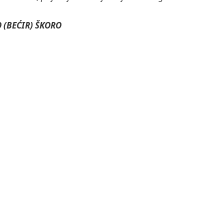
 (BEĆIR) ŠKORO