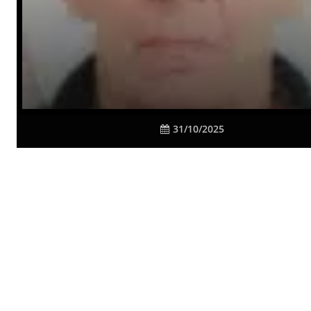
31/10/2025