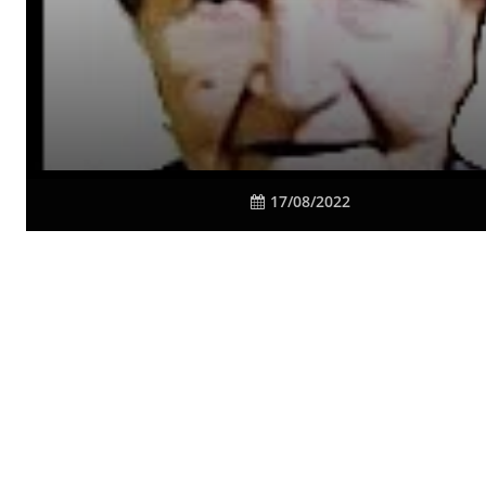
17/08/2022