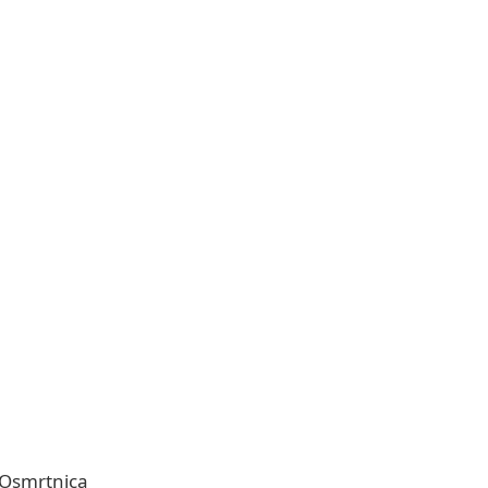
Osmrtnica