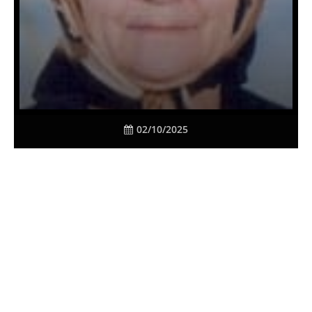
02/10/2025