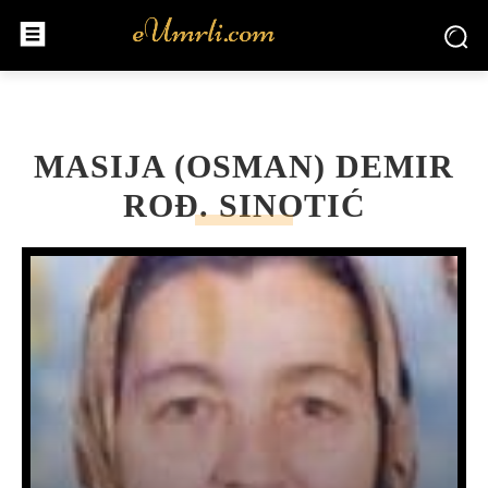
MASIJA (OSMAN) DEMIR
ROĐ. SINOTIĆ