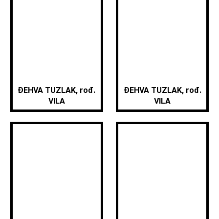
ĐEHVA TUZLAK, rođ.
ĐEHVA TUZLAK, rođ.
VILA
VILA