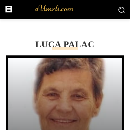
LUCA PALAC