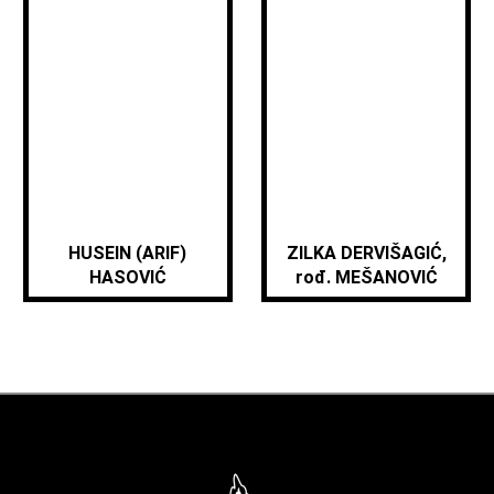
HUSEIN (ARIF)
ZILKA DERVIŠAGIĆ,
HASOVIĆ
rođ. MEŠANOVIĆ