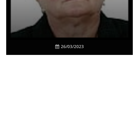
26/03/2023