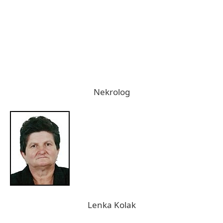
Nekrolog
Lenka Kolak