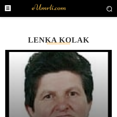
LENKA KOLAK