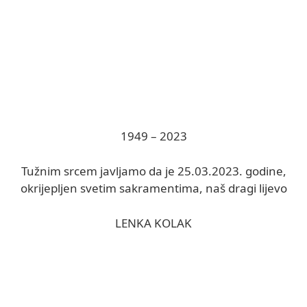
1949 – 2023
Tužnim srcem javljamo da je 25.03.2023. godine,
okrijepljen svetim sakramentima, naš dragi lijevo
LENKA KOLAK