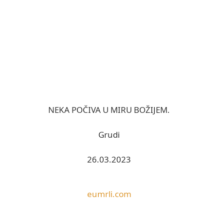
NEKA POČIVA U MIRU BOŽIJEM.
Grudi
26.03.2023
eumrli.com