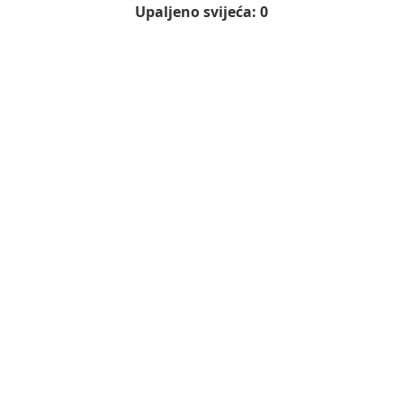
Upaljeno svijeća: 0