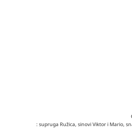
: supruga Ružica, sinovi Viktor i Mario, 