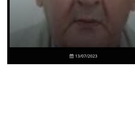
13/07/2023