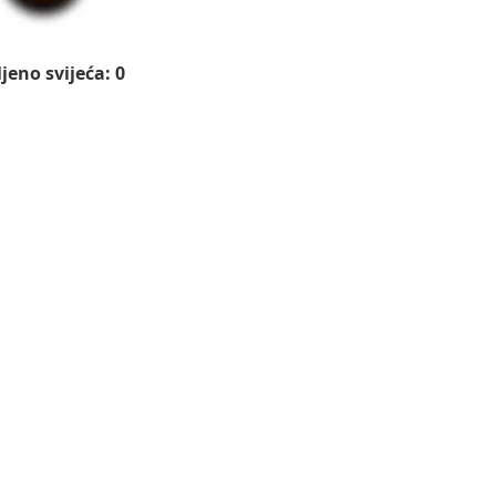
jeno svijeća: 0