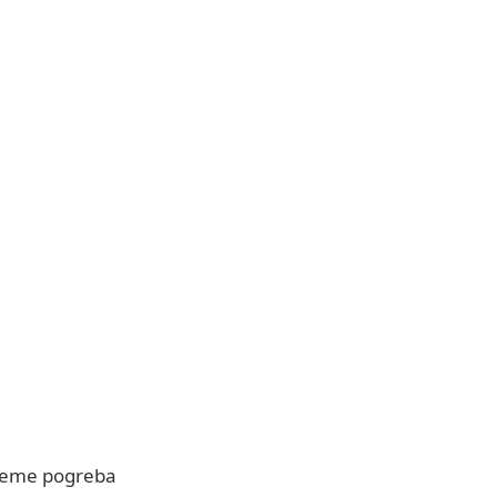
jeme pogreba