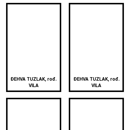
ĐEHVA TUZLAK, rođ.
ĐEHVA TUZLAK, rođ.
VILA
VILA