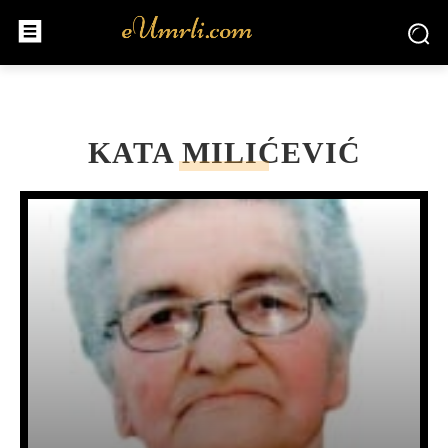
KATA MILIĆEVIĆ