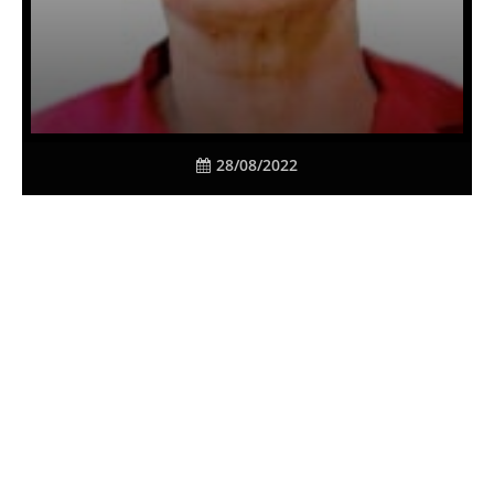
28/08/2022