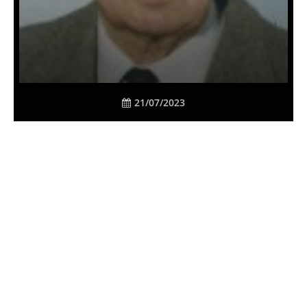
21/07/2023