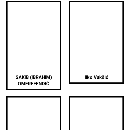
SAKIB (IBRAHIM)
Ilko Vukšić
OMEREFENDIĆ