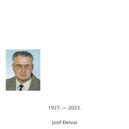
1927. — 2023.
Josif Đetvai