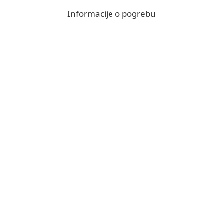
Informacije o pogrebu