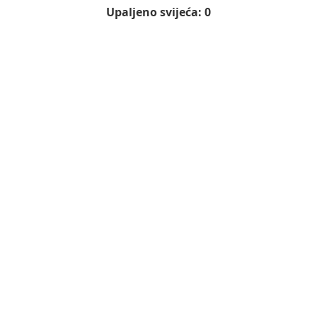
Upaljeno svijeća: 0