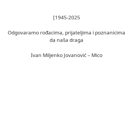
[1945-2025
Odgovaramo rođacima, prijateljima i poznanicima
da naša draga
Ivan Miljenko Jovanović – Mico