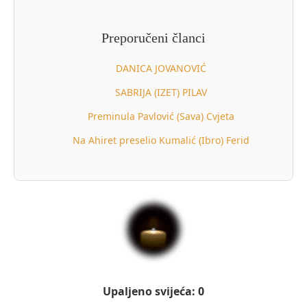
Preporučeni članci
DANICA JOVANOVIĆ
SABRIJA (IZET) PILAV
Preminula Pavlović (Sava) Cvjeta
Na Ahiret preselio Kumalić (Ibro) Ferid
Upaljeno svijeća: 0