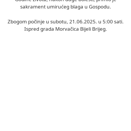
sakrament umirućeg blaga u Gospodu.
Zbogom počinje u subotu, 21.06.2025. u 5:00 sati.
Ispred grada Morvačica Bijeli Brijeg.