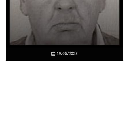
19/06/2025