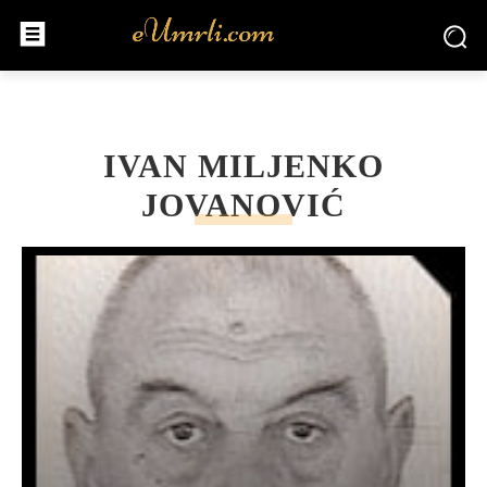
IVAN MILJENKO
JOVANOVIĆ