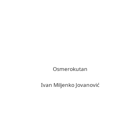
Osmerokutan
Ivan Miljenko Jovanović