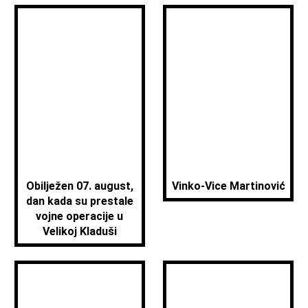
Obilježen 07. august,
Vinko-Vice Martinović
dan kada su prestale
vojne operacije u
Velikoj Kladuši