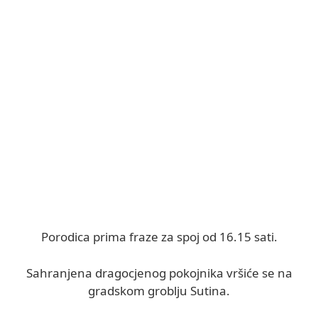
Porodica prima fraze za spoj od 16.15 sati.
Sahranjena dragocjenog pokojnika vršiće se na
gradskom groblju Sutina.